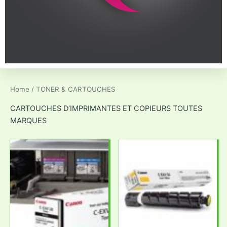
Home
/ TONER & CARTOUCHES
CARTOUCHES D’IMPRIMANTES ET COPIEURS TOUTES
MARQUES